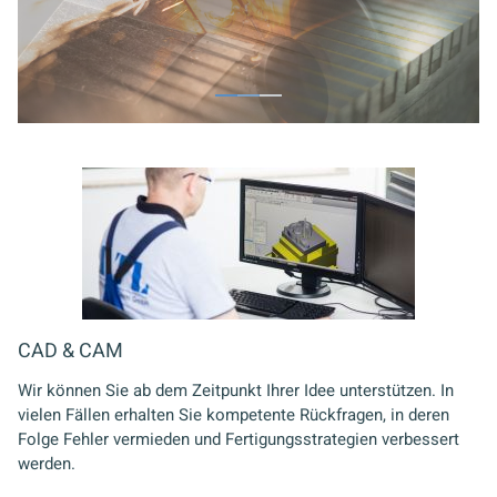
CAD & CAM
Wir können Sie ab dem Zeitpunkt Ihrer Idee unterstützen. In
vielen Fällen erhalten Sie kompetente Rückfragen, in deren
Folge Fehler vermieden und Fertigungsstrategien verbessert
werden.