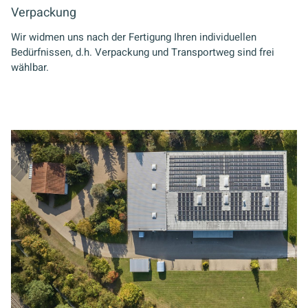
Verpackung
Wir widmen uns nach der Fertigung Ihren individuellen
Bedürfnissen, d.h. Verpackung und Transportweg sind frei
wählbar.