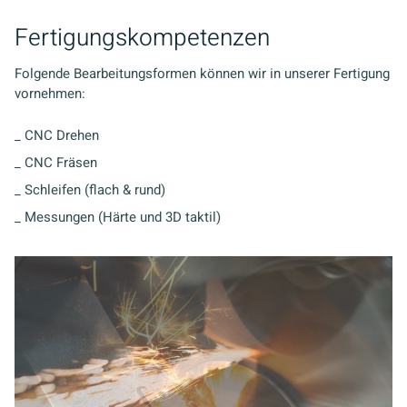
Fertigungskompetenzen
Folgende Bearbeitungsformen können wir in unserer Fertigung
vornehmen:
_ CNC Drehen
_ CNC Fräsen
_ Schleifen (flach & rund)
_ Messungen (Härte und 3D taktil)