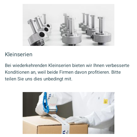
Kleinserien
Bei wiederkehrenden Kleinserien bieten wir Ihnen verbesserte
Konditionen an, weil beide Firmen davon profitieren. Bitte
teilen Sie uns dies unbedingt mit.