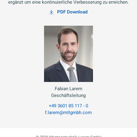
ergänzt um eine kontinuierliche Verbesserung zu erreichen.
PDF Download
Fabian Larem
Geschäftsleitung
+49 3601 85 117 - 0
f.larem@mtlgmbh.com