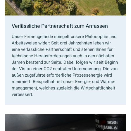
Verlässliche Partnerschaft zum Anfassen
Unser Firmengelände spiegelt unsere Philosophie und
Arbeitsweise wider: Seit drei Jahrzehnten leben wir
eine verlässliche Partnerschaft und stehen Ihnen für
technische Herausforderungen auch in den nächsten
Jahren beratend zur Seite. Dabei folgen wir seit Beginn
der Vision einer CO2 neutralen Unternehmung. Die von
außen zugeführte erforderliche Prozessenergie wird
minimiert. Beispielhaft ist unser Energie- und Wärme-
management, welches zugleich die Wirtschaftlichkeit
verbessert.