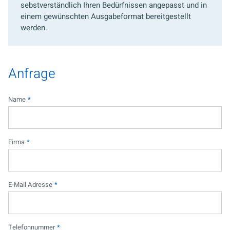
sebstverständlich Ihren Bedürfnissen angepasst und in
einem gewünschten Ausgabeformat bereitgestellt
werden.
Anfrage
Name
*
Firma
*
E-Mail Adresse
*
Telefonnummer
*