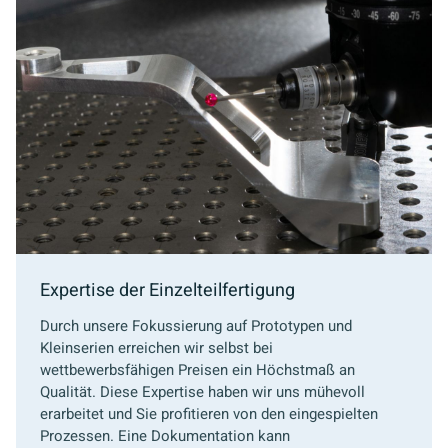
Expertise der Einzelteilfertigung
Durch unsere Fokussierung auf Prototypen und
Kleinserien erreichen wir selbst bei
wettbewerbsfähigen Preisen ein Höchstmaß an
Qualität. Diese Expertise haben wir uns mühevoll
erarbeitet und Sie profitieren von den eingespielten
Prozessen. Eine Dokumentation kann