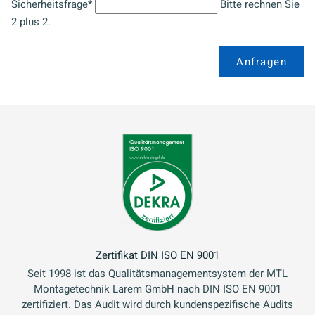
Sicherheitsfrage
*
Bitte rechnen Sie
2 plus 2.
Anfragen
Zertifikat DIN ISO EN 9001
Seit 1998 ist das Qualitätsmanagementsystem der MTL
Montagetechnik Larem GmbH nach DIN ISO EN 9001
zertifiziert. Das Audit wird durch kundenspezifische Audits